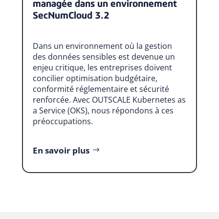
managée dans un environnement
SecNumCloud 3.2
Dans un environnement où la gestion
des données sensibles est devenue un
enjeu critique, les entreprises doivent
concilier optimisation budgétaire,
conformité réglementaire et sécurité
renforcée. Avec OUTSCALE Kubernetes as
a Service (OKS), nous répondons à ces
préoccupations.
En savoir plus