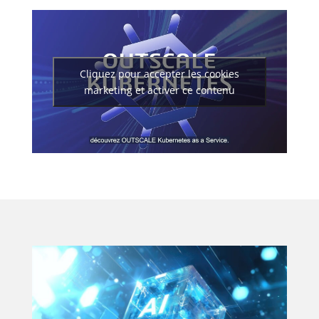
Cliquez pour accepter les cookies
marketing et activer ce contenu