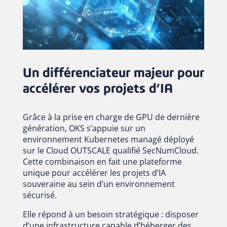
Un différenciateur majeur pour
accélérer vos projets d’IA
Grâce à la prise en charge de GPU de dernière
génération, OKS s’appuie sur un
environnement Kubernetes managé déployé
sur le Cloud OUTSCALE qualifié SecNumCloud.
Cette combinaison en fait une plateforme
unique pour accélérer les projets d’IA
souveraine au sein d’un environnement
sécurisé.
Elle répond à un besoin stratégique : disposer
d’une infrastructure capable d’héberger des