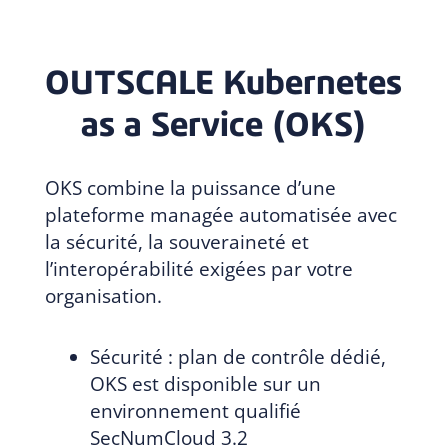
OUTSCALE Kubernetes
as a Service (OKS)
OKS combine la puissance d’une
plateforme managée automatisée avec
la sécurité, la souveraineté et
l’interopérabilité exigées par votre
organisation.
Sécurité : plan de contrôle dédié,
OKS est disponible sur un
environnement qualifié
SecNumCloud 3.2