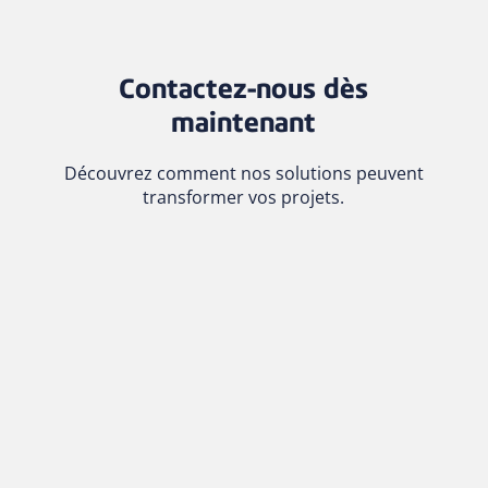
Contactez-nous dès
maintenant
Découvrez comment nos solutions peuvent
transformer vos projets.