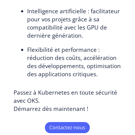
Intelligence artificielle : facilitateur
pour vos projets grâce à sa
compatibilité avec les GPU de
dernière génération.
Flexibilité et performance :
réduction des coûts, accélération
des développements, optimisation
des applications critiques.
Passez à Kubernetes en toute sécurité
avec OKS.
Démarrez dès maintenant !
Contactez-nous