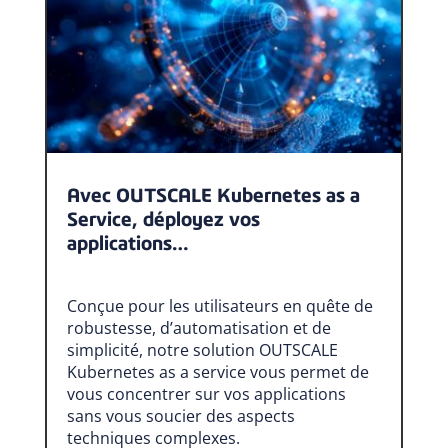
Avec OUTSCALE Kubernetes as a
Service, déployez vos
applications…
Conçue pour les utilisateurs en quête de
robustesse, d’automatisation et de
simplicité, notre solution OUTSCALE
Kubernetes as a service vous permet de
vous concentrer sur vos applications
sans vous soucier des aspects
techniques complexes.