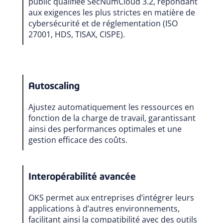
public qualifiée SecNumCloud 3.2, répondant
aux exigences les plus strictes en matière de
cybersécurité et de réglementation (ISO
27001, HDS, TISAX, CISPE).
Autoscaling
Ajustez automatiquement les ressources en
fonction de la charge de travail, garantissant
ainsi des performances optimales et une
gestion efficace des coûts.
Interopérabilité avancée
OKS permet aux entreprises d’intégrer leurs
applications à d’autres environnements,
facilitant ainsi la compatibilité avec des outils