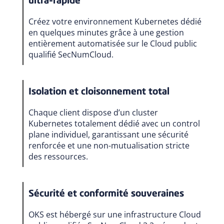
ultra-rapide
Créez votre environnement Kubernetes dédié
en quelques minutes grâce à une gestion
entièrement automatisée sur le Cloud public
qualifié SecNumCloud.
Isolation et cloisonnement total
Chaque client dispose d’un cluster
Kubernetes totalement dédié avec un control
plane individuel, garantissant une sécurité
renforcée et une non-mutualisation stricte
des ressources.
Sécurité et conformité souveraines
OKS est hébergé sur une infrastructure Cloud