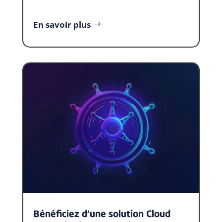
En savoir plus
Bénéficiez d’une solution Cloud