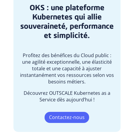
OKS : une plateforme
Kubernetes qui allie
souveraineté, performance
et simplicité.
Profitez des bénéfices du Cloud public :
une agilité exceptionnelle, une élasticité
totale et une capacité à ajuster
instantanément vos ressources selon vos
besoins métiers.
Découvrez OUTSCALE Kubernetes as a
Service dès aujourd’hui !
Contactez-nous