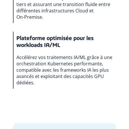
tiers et assurant une transition fluide entre
différentes infrastructures Cloud et
On-Premise.
Plateforme optimisée pour les
workloads IA/ML
Accélérez vos traitements IA/ML grâce à une
orchestration Kubernetes performante,
compatible avec les frameworks IA les plus
avancés et exploitant des capacités GPU
dédiées.