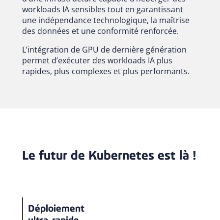
workloads IA sensibles tout en garantissant
une indépendance technologique, la maîtrise
des données et une conformité renforcée.
L’intégration de GPU de dernière génération
permet d’exécuter des workloads IA plus
rapides, plus complexes et plus performants.
Le futur de Kubernetes est là !
Déploiement