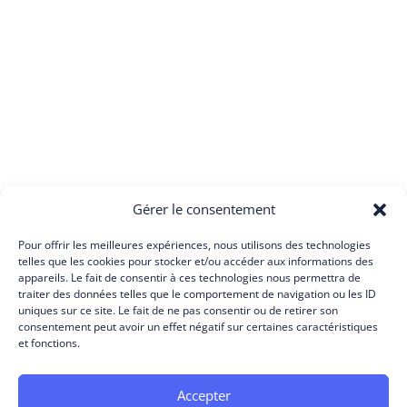
Gérer le consentement
Pour offrir les meilleures expériences, nous utilisons des technologies
telles que les cookies pour stocker et/ou accéder aux informations des
appareils. Le fait de consentir à ces technologies nous permettra de
traiter des données telles que le comportement de navigation ou les ID
uniques sur ce site. Le fait de ne pas consentir ou de retirer son
consentement peut avoir un effet négatif sur certaines caractéristiques
et fonctions.
Accepter