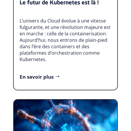
Le futur de Kubernetes est là !
L’univers du Cloud évolue à une vitesse
fulgurante, et une révolution majeure est
en marche : celle de la containerisation.
Aujourd’hui, nous entrons de plain-pied
dans l’ère des containers et des
plateformes d’orchestration comme
Kubernetes.
En savoir plus