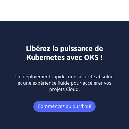
Libérez la puissance de
Kubernetes avec OKS !
Un déploiement rapide, une sécurité absolue
et une expérience fluide pour accélérer vos
projets Cloud.
Commencez aujourd'hui