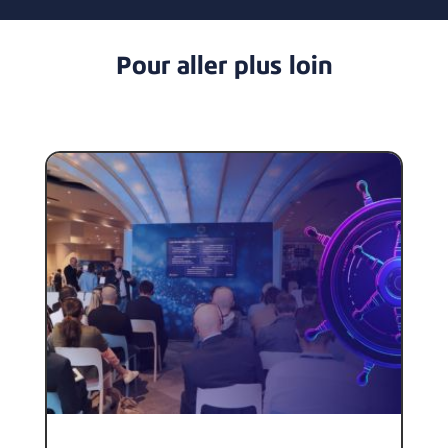
Pour aller plus loin