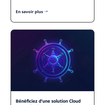
En savoir plus
Bénéficiez d’une solution Cloud