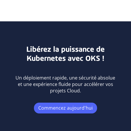
Libérez la puissance de
Kubernetes avec OKS !
Un déploiement rapide, une sécurité absolue
et une expérience fluide pour accélérer vos
projets Cloud.
Commencez aujourd'hui