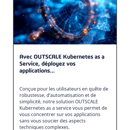
Avec OUTSCALE Kubernetes as a
Service, déployez vos
applications…
Conçue pour les utilisateurs en quête de
robustesse, d’automatisation et de
simplicité, notre solution OUTSCALE
Kubernetes as a service vous permet de
vous concentrer sur vos applications
sans vous soucier des aspects
techniques complexes.