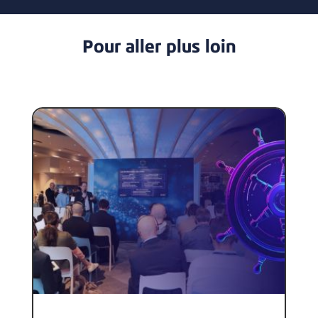
Pour aller plus loin