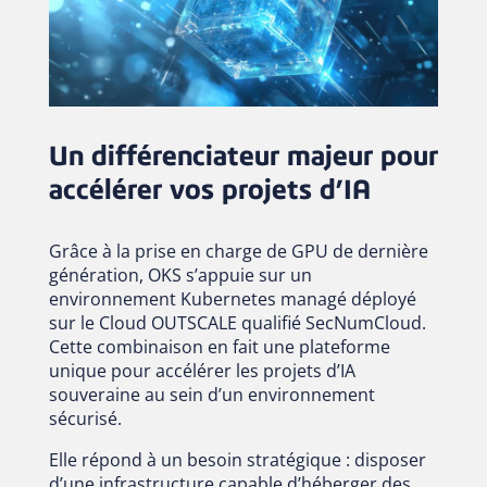
Un différenciateur majeur pour
accélérer vos projets d’IA
Grâce à la prise en charge de GPU de dernière
génération, OKS s’appuie sur un
environnement Kubernetes managé déployé
sur le Cloud OUTSCALE qualifié SecNumCloud.
Cette combinaison en fait une plateforme
unique pour accélérer les projets d’IA
souveraine au sein d’un environnement
sécurisé.
Elle répond à un besoin stratégique : disposer
d’une infrastructure capable d’héberger des