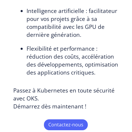
Intelligence artificielle : facilitateur
pour vos projets grâce à sa
compatibilité avec les GPU de
dernière génération.
Flexibilité et performance :
réduction des coûts, accélération
des développements, optimisation
des applications critiques.
Passez à Kubernetes en toute sécurité
avec OKS.
Démarrez dès maintenant !
Contactez-nous