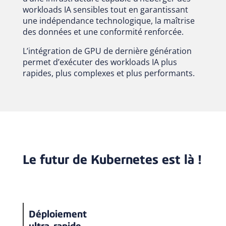
workloads IA sensibles tout en garantissant
une indépendance technologique, la maîtrise
des données et une conformité renforcée.
L’intégration de GPU de dernière génération
permet d’exécuter des workloads IA plus
rapides, plus complexes et plus performants.
Le futur de Kubernetes est là !
Déploiement