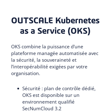
OUTSCALE Kubernetes
as a Service (OKS)
OKS combine la puissance d’une
plateforme managée automatisée avec
la sécurité, la souveraineté et
l’interopérabilité exigées par votre
organisation.
Sécurité : plan de contrôle dédié,
OKS est disponible sur un
environnement qualifié
SecNumCloud 3.2