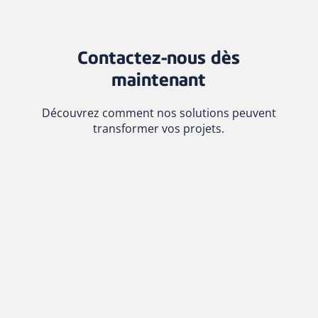
Contactez-nous dès
maintenant
Découvrez comment nos solutions peuvent
transformer vos projets.