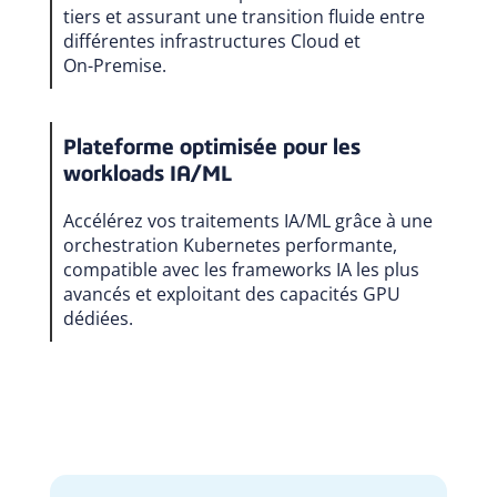
tiers et assurant une transition fluide entre
différentes infrastructures Cloud et
On-Premise.
Plateforme optimisée pour les
workloads IA/ML
Accélérez vos traitements IA/ML grâce à une
orchestration Kubernetes performante,
compatible avec les frameworks IA les plus
avancés et exploitant des capacités GPU
dédiées.