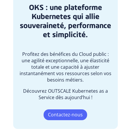
OKS : une plateforme
Kubernetes qui allie
souveraineté, performance
et simplicité.
Profitez des bénéfices du Cloud public :
une agilité exceptionnelle, une élasticité
totale et une capacité à ajuster
instantanément vos ressources selon vos
besoins métiers.
Découvrez OUTSCALE Kubernetes as a
Service dès aujourd’hui !
Contactez-nous