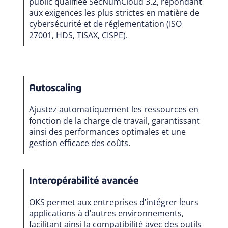
public qualifiée SecNumCloud 3.2, répondant
aux exigences les plus strictes en matière de
cybersécurité et de réglementation (ISO
27001, HDS, TISAX, CISPE).
Autoscaling
Ajustez automatiquement les ressources en
fonction de la charge de travail, garantissant
ainsi des performances optimales et une
gestion efficace des coûts.
Interopérabilité avancée
OKS permet aux entreprises d’intégrer leurs
applications à d’autres environnements,
facilitant ainsi la compatibilité avec des outils