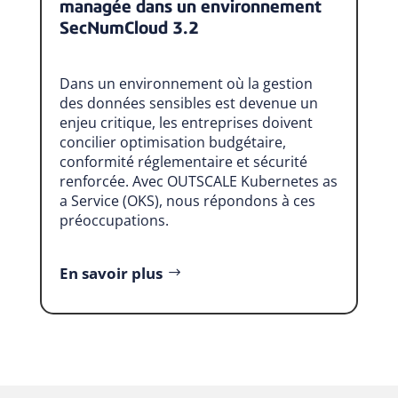
managée dans un environnement
SecNumCloud 3.2
Dans un environnement où la gestion
des données sensibles est devenue un
enjeu critique, les entreprises doivent
concilier optimisation budgétaire,
conformité réglementaire et sécurité
renforcée. Avec OUTSCALE Kubernetes as
a Service (OKS), nous répondons à ces
préoccupations.
En savoir plus