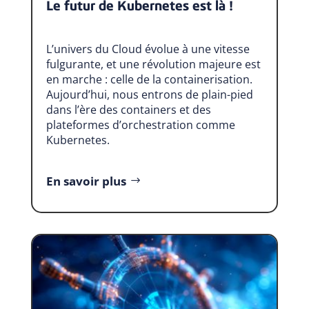
Le futur de Kubernetes est là !
L’univers du Cloud évolue à une vitesse
fulgurante, et une révolution majeure est
en marche : celle de la containerisation.
Aujourd’hui, nous entrons de plain-pied
dans l’ère des containers et des
plateformes d’orchestration comme
Kubernetes.
En savoir plus