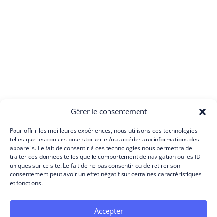
Gérer le consentement
Pour offrir les meilleures expériences, nous utilisons des technologies
telles que les cookies pour stocker et/ou accéder aux informations des
appareils. Le fait de consentir à ces technologies nous permettra de
traiter des données telles que le comportement de navigation ou les ID
uniques sur ce site. Le fait de ne pas consentir ou de retirer son
consentement peut avoir un effet négatif sur certaines caractéristiques
et fonctions.
Accepter