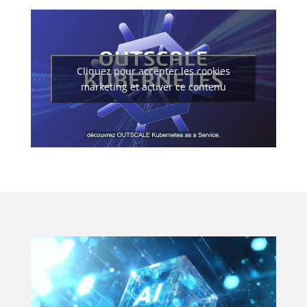
Cliquez pour accepter les cookies
marketing et activer ce contenu