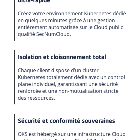
ultra-rapide
Créez votre environnement Kubernetes dédié
en quelques minutes grâce à une gestion
entièrement automatisée sur le Cloud public
qualifié SecNumCloud.
Isolation et cloisonnement total
Chaque client dispose d’un cluster
Kubernetes totalement dédié avec un control
plane individuel, garantissant une sécurité
renforcée et une non-mutualisation stricte
des ressources.
Sécurité et conformité souveraines
OKS est hébergé sur une infrastructure Cloud